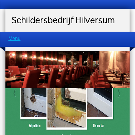
Schildersbedrijf Hilversum
Menu