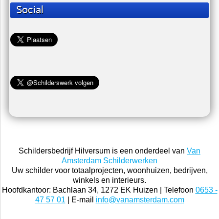
Social
Schildersbedrijf Hilversum is een onderdeel van
Van
Amsterdam Schilderwerken
Uw schilder voor totaalprojecten, woonhuizen, bedrijven,
winkels en interieurs.
Hoofdkantoor: Bachlaan 34, 1272 EK Huizen | Telefoon
0653 -
47 57 01
| E-mail
info@vanamsterdam.com