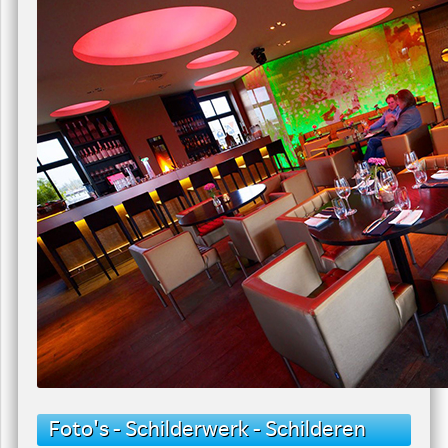
Foto's - Schilderwerk - Schilderen