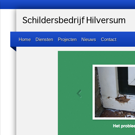
Schildersbedrijf Hilversum
Home
Diensten
Projecten
Nieuws
Contact