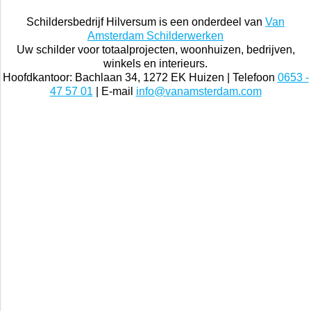
Schildersbedrijf Hilversum is een onderdeel van
Van
Amsterdam Schilderwerken
Uw schilder voor totaalprojecten, woonhuizen, bedrijven,
winkels en interieurs.
Hoofdkantoor: Bachlaan 34, 1272 EK Huizen | Telefoon
0653 -
47 57 01
| E-mail
info@vanamsterdam.com