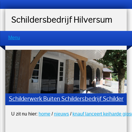
Schildersbedrijf Hilversum
Menu