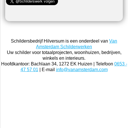
Schildersbedrijf Hilversum is een onderdeel van
Van
Amsterdam Schilderwerken
Uw schilder voor totaalprojecten, woonhuizen, bedrijven,
winkels en interieurs.
Hoofdkantoor: Bachlaan 34, 1272 EK Huizen | Telefoon
0653 -
47 57 01
| E-mail
info@vanamsterdam.com