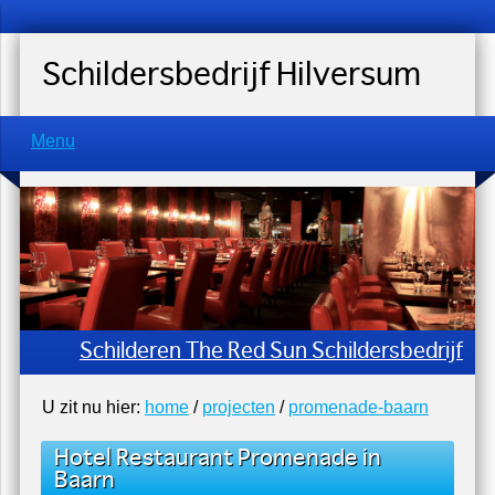
Schildersbedrijf Hilversum
Menu