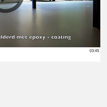
03:45