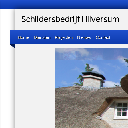
Schildersbedrijf Hilversum
Home
Diensten
Projecten
Nieuws
Contact