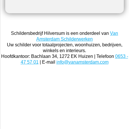
Schildersbedrijf Hilversum is een onderdeel van
Van
Amsterdam Schilderwerken
Uw schilder voor totaalprojecten, woonhuizen, bedrijven,
winkels en interieurs.
Hoofdkantoor: Bachlaan 34, 1272 EK Huizen | Telefoon
0653 -
47 57 01
| E-mail
info@vanamsterdam.com