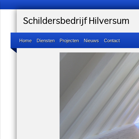
Schildersbedrijf Hilversum
Home
Diensten
Projecten
Nieuws
Contact