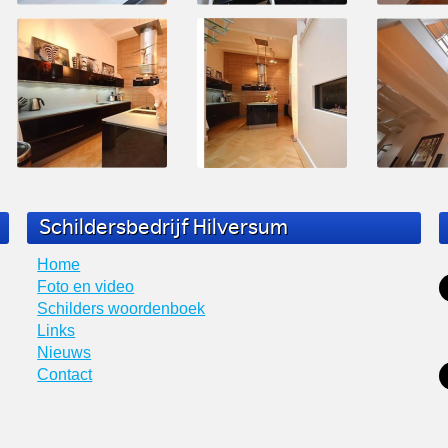
Schildersbedrijf Hilversum
Home
Foto en video
Schilders woordenboek
Links
Nieuws
Contact