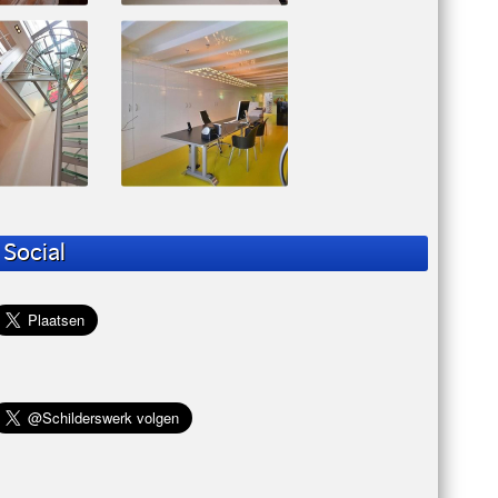
Social