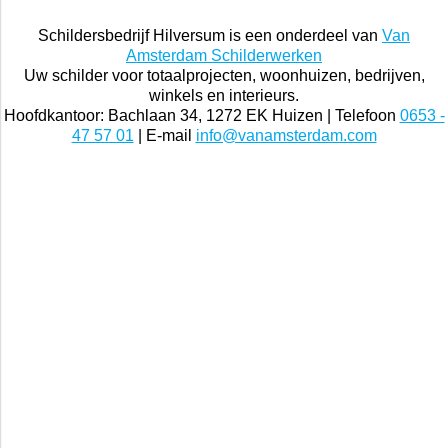
Schildersbedrijf Hilversum is een onderdeel van
Van
Amsterdam Schilderwerken
Uw schilder voor totaalprojecten, woonhuizen, bedrijven,
winkels en interieurs.
Hoofdkantoor: Bachlaan 34, 1272 EK Huizen | Telefoon
0653 -
47 57 01
| E-mail
info@vanamsterdam.com