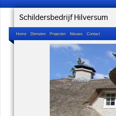
Schildersbedrijf Hilversum
Home
Diensten
Projecten
Nieuws
Contact