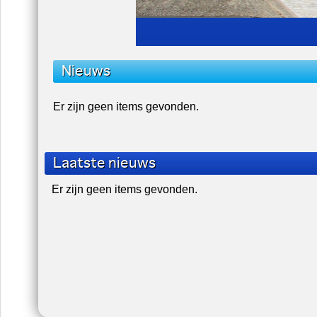
Nieuws
Er zijn geen items gevonden.
Laatste nieuws
Er zijn geen items gevonden.